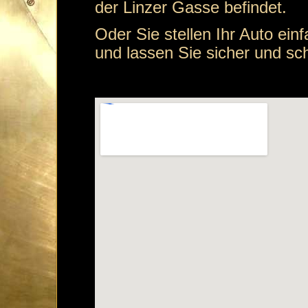
der Linzer Gasse befindet.
Oder Sie stellen Ihr Auto ein
und lassen Sie sicher und sch